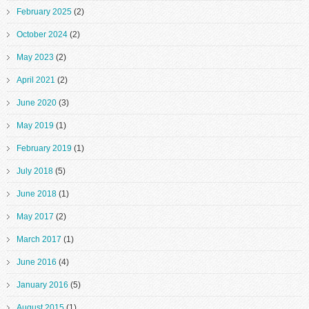
February 2025
(2)
October 2024
(2)
May 2023
(2)
April 2021
(2)
June 2020
(3)
May 2019
(1)
February 2019
(1)
July 2018
(5)
June 2018
(1)
May 2017
(2)
March 2017
(1)
June 2016
(4)
January 2016
(5)
August 2015
(1)