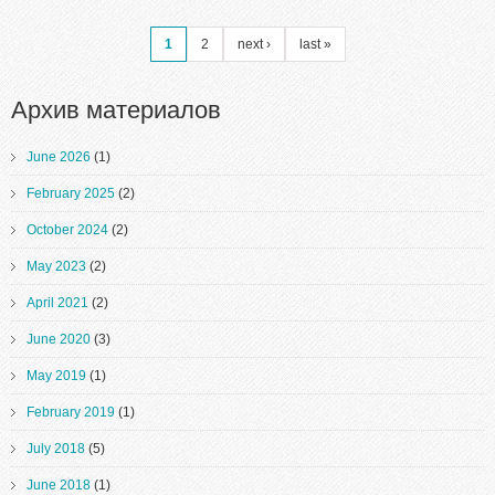
Pages
1
2
next ›
last »
Архив материалов
June 2026
(1)
February 2025
(2)
October 2024
(2)
May 2023
(2)
April 2021
(2)
June 2020
(3)
May 2019
(1)
February 2019
(1)
July 2018
(5)
June 2018
(1)