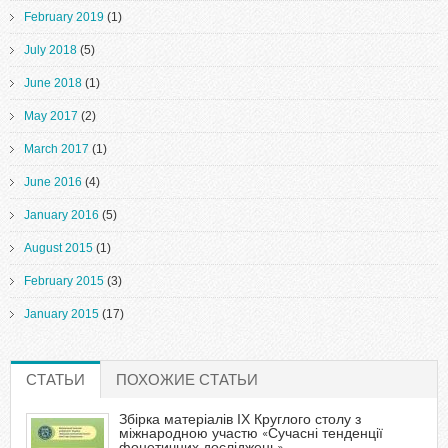
February 2019
(1)
July 2018
(5)
June 2018
(1)
May 2017
(2)
March 2017
(1)
June 2016
(4)
January 2016
(5)
August 2015
(1)
February 2015
(3)
January 2015
(17)
СТАТЬИ
(ACTIVE TAB)
ПОХОЖИЕ СТАТЬИ
Збірка матеріалів ІХ Круглого столу з
міжнародною участю «Сучасні тенденції