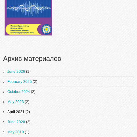
міжнародною участю
Архив материалов
June 2026
(1)
February 2025
(2)
October 2024
(2)
May 2023
(2)
April 2021
(2)
June 2020
(3)
May 2019
(1)