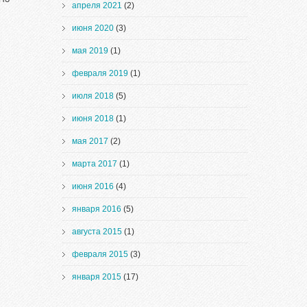
апреля 2021
(2)
июня 2020
(3)
мая 2019
(1)
февраля 2019
(1)
июля 2018
(5)
июня 2018
(1)
мая 2017
(2)
марта 2017
(1)
июня 2016
(4)
января 2016
(5)
августа 2015
(1)
февраля 2015
(3)
января 2015
(17)