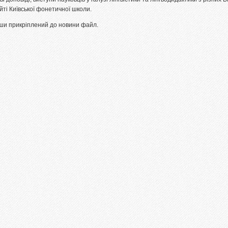
йті Київської фонетичної школи.
ши прикріплений до новини файл.