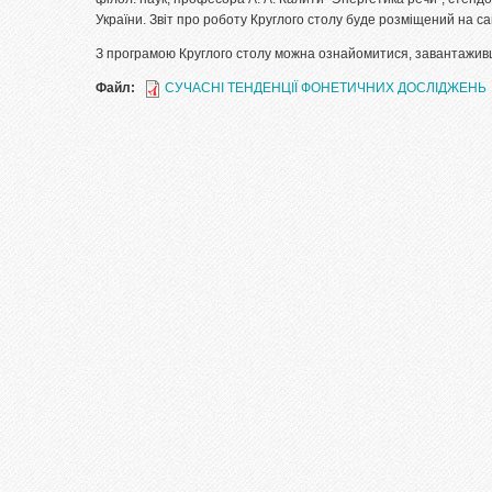
України. Звіт про роботу Круглого столу буде розміщений на са
З програмою Круглого столу можна ознайомитися, завантажив
Файл:
СУЧАСНІ ТЕНДЕНЦІЇ ФОНЕТИЧНИХ ДОСЛІДЖЕНЬ