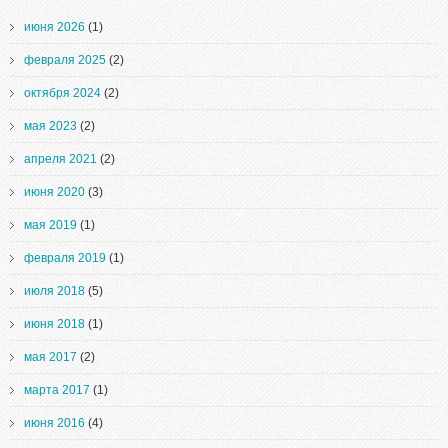
июня 2026
(1)
февраля 2025
(2)
октября 2024
(2)
мая 2023
(2)
апреля 2021
(2)
июня 2020
(3)
мая 2019
(1)
февраля 2019
(1)
июля 2018
(5)
июня 2018
(1)
мая 2017
(2)
марта 2017
(1)
июня 2016
(4)