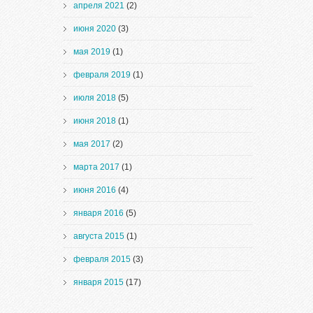
апреля 2021
(2)
июня 2020
(3)
мая 2019
(1)
февраля 2019
(1)
июля 2018
(5)
июня 2018
(1)
мая 2017
(2)
марта 2017
(1)
июня 2016
(4)
января 2016
(5)
августа 2015
(1)
февраля 2015
(3)
января 2015
(17)