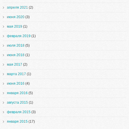
апреля 2021
(2)
июня 2020
(3)
мая 2019
(1)
февраля 2019
(1)
июля 2018
(5)
июня 2018
(1)
мая 2017
(2)
марта 2017
(1)
июня 2016
(4)
января 2016
(5)
августа 2015
(1)
февраля 2015
(3)
января 2015
(17)