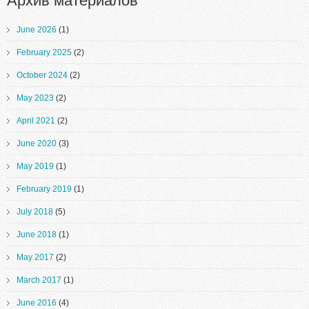
Архив материалов
June 2026
(1)
February 2025
(2)
October 2024
(2)
May 2023
(2)
April 2021
(2)
June 2020
(3)
May 2019
(1)
February 2019
(1)
July 2018
(5)
June 2018
(1)
May 2017
(2)
March 2017
(1)
June 2016
(4)