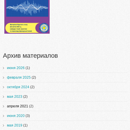
міжнародною участю
Архив материалов
июня 2026
(1)
февраля 2025
(2)
октября 2024
(2)
мая 2023
(2)
апреля 2021
(2)
июня 2020
(3)
мая 2019
(1)